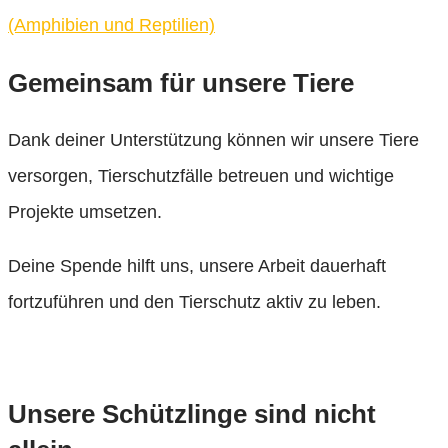
(Amphibien und Reptilien)
Gemeinsam für unsere Tiere
Dank deiner Unterstützung können wir unsere Tiere
versorgen, Tierschutzfälle betreuen und wichtige
Projekte umsetzen.
Deine Spende hilft uns, unsere Arbeit dauerhaft
fortzuführen und den Tierschutz aktiv zu leben.
Deine Spende
Unsere Schützlinge sind nicht