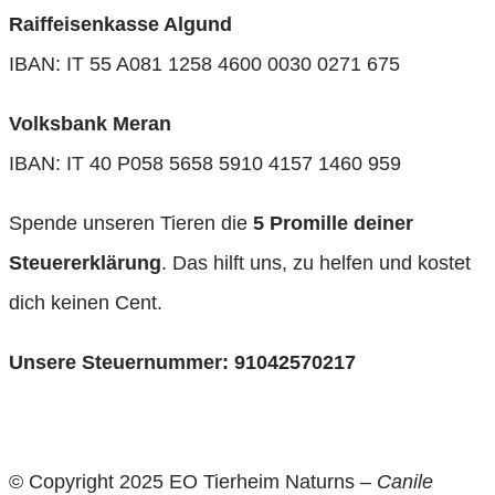
Raiffeisenkasse Algund
IBAN: IT 55 A081 1258 4600 0030 0271 675
Volksbank Meran
IBAN: IT 40 P058 5658 5910 4157 1460 959
Spende unseren Tieren die
5 Promille deiner
Steuererklärung
. Das hilft uns, zu helfen und kostet
dich keinen Cent.
Unsere Steuernummer: 91042570217
© Copyright 2025 EO Tierheim Naturns –
Canile