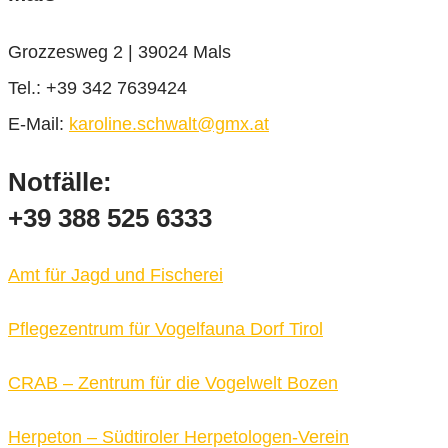
Grozzesweg 2 | 39024 Mals
Tel.: +39 342 7639424
E-Mail:
karoline.schwalt@gmx.at
Notfälle:
+39 388 525 6333
Amt für Jagd und Fischerei
Pflegezentrum für Vogelfauna Dorf Tirol
CRAB – Zentrum für die Vogelwelt Bozen
Herpeton – Südtiroler Herpetologen-Verein