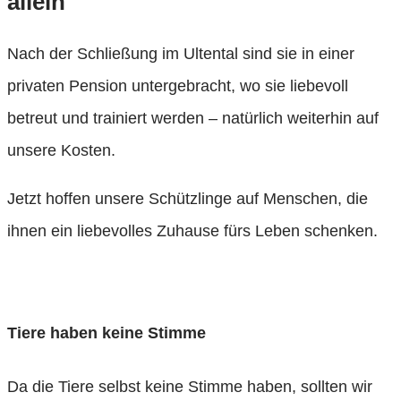
allein
Nach der Schließung im Ultental sind sie in einer
privaten Pension untergebracht, wo sie liebevoll
betreut und trainiert werden – natürlich weiterhin auf
unsere Kosten.
Jetzt hoffen unsere Schützlinge auf Menschen, die
ihnen ein liebevolles Zuhause fürs Leben schenken.
Unsere Tiere ansehen
Tiere haben keine Stimme
Da die Tiere selbst keine Stimme haben, sollten wir