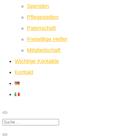
Spenden
Pflegestellen
Patenschaft
Freiwillige Helfer
Mitgliedschaft
Wichtige Kontakte
Kontakt