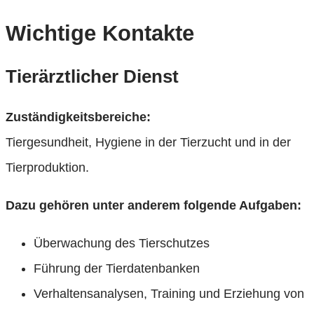
Wichtige Kontakte
Tierärztlicher Dienst
Zuständigkeitsbereiche:
Tiergesundheit, Hygiene in der Tierzucht und in der
Tierproduktion.
Dazu gehören unter anderem folgende Aufgaben:
Überwachung des Tierschutzes
Führung der Tierdatenbanken
Verhaltensanalysen, Training und Erziehung von