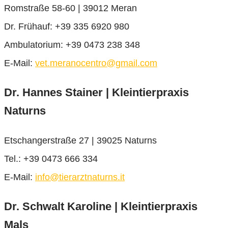
Romstraße 58-60 | 39012 Meran
Dr. Frühauf: +39 335 6920 980
Ambulatorium: +39 0473 238 348
E-Mail:
vet.meranocentro@gmail.com
Dr. Hannes Stainer | Kleintierpraxis
Naturns
Etschangerstraße 27 | 39025 Naturns
Tel.: +39 0473 666 334
E-Mail:
info@tierarztnaturns.it
Dr. Schwalt Karoline | Kleintierpraxis
Mals