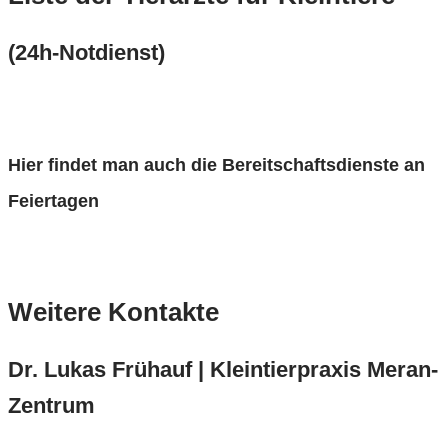
(24h-Notdienst)
Tierärztekammer Bozen
Hier findet man auch die Bereitschaftsdienste an
Feiertagen
Bereitschaftsdienst an Feiertagen
Weitere Kontakte
Dr. Lukas Frühauf | Kleintierpraxis Meran-
Zentrum