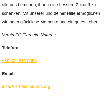
alle uns bemühen, ihnen eine bessere Zukunft zu
schenken. Mit unserer und deiner Hilfe ermöglichen
wir ihnen glückliche Momente und ein gutes Leben.
Verein EO Tierheim Naturns
Telefon:
+39 324 613 5959
Email:
info@tierheimnaturns.org