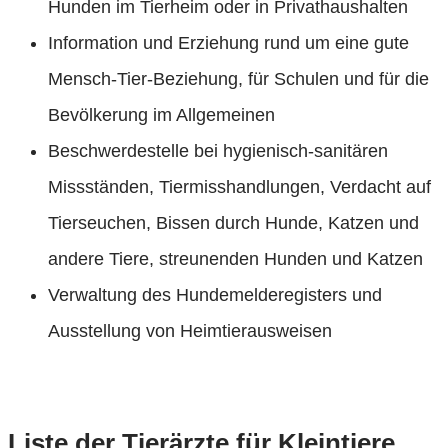
Hunden im Tierheim oder in Privathaushalten
Information und Erziehung rund um eine gute
Mensch-Tier-Beziehung, für Schulen und für die
Bevölkerung im Allgemeinen
Beschwerdestelle bei hygienisch-sanitären
Missständen, Tiermisshandlungen, Verdacht auf
Tierseuchen, Bissen durch Hunde, Katzen und
andere Tiere, streunenden Hunden und Katzen
Verwaltung des Hundemelderegisters und
Ausstellung von Heimtierausweisen
Tierärztlicher Dienst
Liste der Tierärzte für Kleintiere