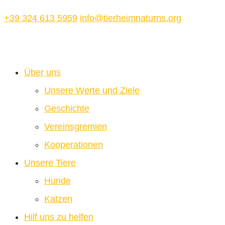
+39 324 613 5959
info@tierheimnaturns.org
Über uns
Unsere Werte und Ziele
Geschichte
Vereinsgremien
Kooperationen
Unsere Tiere
Hunde
Katzen
Hilf uns zu helfen