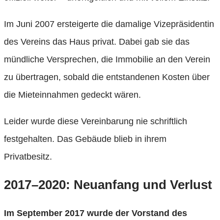
Im Juni 2007 ersteigerte die damalige Vizepräsidentin
des Vereins das Haus privat. Dabei gab sie das
mündliche Versprechen, die Immobilie an den Verein
zu übertragen, sobald die entstandenen Kosten über
die Mieteinnahmen gedeckt wären.
Leider wurde diese Vereinbarung nie schriftlich
festgehalten. Das Gebäude blieb in ihrem
Privatbesitz.
2017–2020: Neuanfang und Verlust
Im September 2017 wurde der Vorstand des