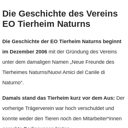
Die Geschichte des Vereins
EO Tierheim Naturns
Die Geschichte der EO Tierheim Naturns beginnt
im Dezember 2006
mit der Gründung des Vereins
unter dem damaligen Namen „Neue Freunde des
Tierheimes Naturns/Nuovi Amici del Canile di
Naturno“.
Damals stand das Tierheim kurz vor dem Aus:
Der
vorherige Trägerverein war hoch verschuldet und
konnte weder den Tieren noch den Mitarbeiter*innen