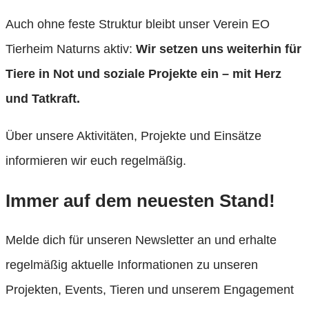
Auch ohne feste Struktur bleibt unser Verein EO
Tierheim Naturns aktiv:
Wir setzen uns weiterhin für
Tiere in Not und soziale Projekte ein – mit Herz
und Tatkraft.
Über unsere Aktivitäten, Projekte und Einsätze
informieren wir euch regelmäßig.
Immer auf dem neuesten Stand!
Melde dich für unseren Newsletter an und erhalte
regelmäßig aktuelle Informationen zu unseren
Projekten, Events, Tieren und unserem Engagement