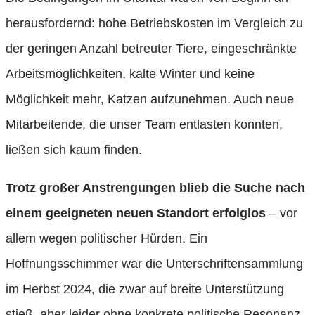
herausfordernd: hohe Betriebskosten im Vergleich zu
der geringen Anzahl betreuter Tiere, eingeschränkte
Arbeitsmöglichkeiten, kalte Winter und keine
Möglichkeit mehr, Katzen aufzunehmen. Auch neue
Mitarbeitende, die unser Team entlasten konnten,
ließen sich kaum finden.
Trotz großer Anstrengungen blieb die Suche nach
einem geeigneten neuen Standort erfolglos
– vor
allem wegen politischer Hürden. Ein
Hoffnungsschimmer war die Unterschriftensammlung
im Herbst 2024, die zwar auf breite Unterstützung
stieß, aber leider ohne konkrete politische Resonanz