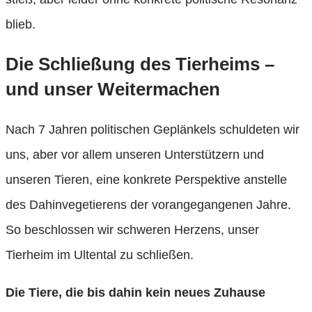
blieb.
Die Schließung des Tierheims –
und unser Weitermachen
Nach 7 Jahren politischen Geplänkels schuldeten wir
uns, aber vor allem unseren Unterstützern und
unseren Tieren, eine konkrete Perspektive anstelle
des Dahinvegetierens der vorangegangenen Jahre.
So beschlossen wir schweren Herzens, unser
Tierheim im Ultental zu schließen.
Die Tiere, die bis dahin kein neues Zuhause