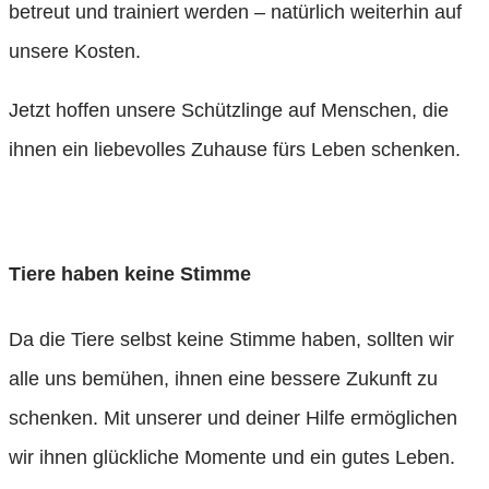
betreut und trainiert werden – natürlich weiterhin auf
unsere Kosten.
Jetzt hoffen unsere Schützlinge auf Menschen, die
ihnen ein liebevolles Zuhause fürs Leben schenken.
Unsere Tiere ansehen
Tiere haben keine Stimme
Da die Tiere selbst keine Stimme haben, sollten wir
alle uns bemühen, ihnen eine bessere Zukunft zu
schenken. Mit unserer und deiner Hilfe ermöglichen
wir ihnen glückliche Momente und ein gutes Leben.