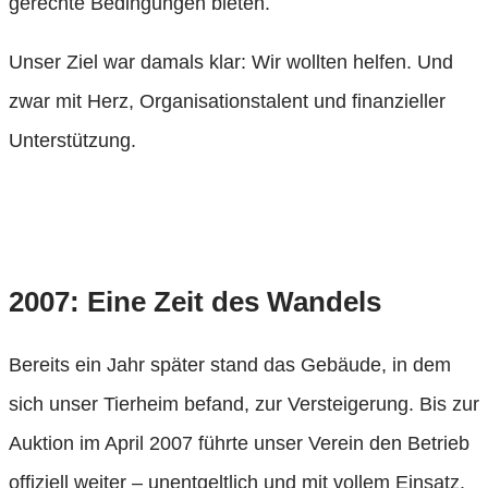
gerechte Bedingungen bieten.
Unser Ziel war damals klar: Wir wollten helfen. Und
zwar mit Herz, Organisationstalent und finanzieller
Unterstützung.
2007: Eine Zeit des Wandels
Bereits ein Jahr später stand das Gebäude, in dem
sich unser Tierheim befand, zur Versteigerung. Bis zur
Auktion im April 2007 führte unser Verein den Betrieb
offiziell weiter – unentgeltlich und mit vollem Einsatz.