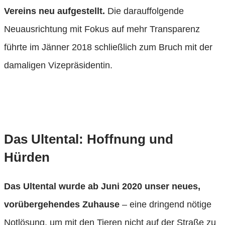
Vereins neu aufgestellt.
Die darauffolgende
Neuausrichtung mit Fokus auf mehr Transparenz
führte im Jänner 2018 schließlich zum Bruch mit der
damaligen Vizepräsidentin.
Das Ultental: Hoffnung und
Hürden
Das Ultental wurde ab Juni 2020 unser neues,
vorübergehendes Zuhause
– eine dringend nötige
Notlösung, um mit den Tieren nicht auf der Straße zu