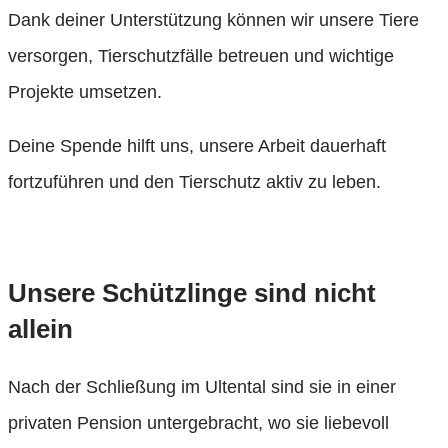
Dank deiner Unterstützung können wir unsere Tiere
versorgen, Tierschutzfälle betreuen und wichtige
Projekte umsetzen.
Deine Spende hilft uns, unsere Arbeit dauerhaft
fortzuführen und den Tierschutz aktiv zu leben.
Deine Spende
Unsere Schützlinge sind nicht
allein
Nach der Schließung im Ultental sind sie in einer
privaten Pension untergebracht, wo sie liebevoll