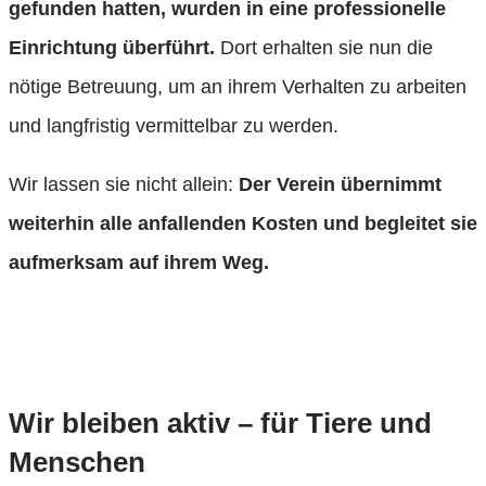
gefunden hatten, wurden in eine professionelle
Einrichtung überführt.
Dort erhalten sie nun die
nötige Betreuung, um an ihrem Verhalten zu arbeiten
und langfristig vermittelbar zu werden.
Wir lassen sie nicht allein:
Der Verein übernimmt
weiterhin alle anfallenden Kosten und begleitet sie
aufmerksam auf ihrem Weg.
Wir bleiben aktiv – für Tiere und
Menschen