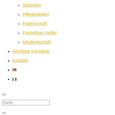
Spenden
Pflegestellen
Patenschaft
Freiwillige Helfer
Mitgliedschaft
Wichtige Kontakte
Kontakt