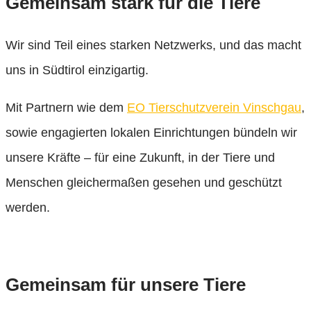
Gemeinsam stark für die Tiere
Wir sind Teil eines starken Netzwerks, und das macht
uns in Südtirol einzigartig.
Mit Partnern wie dem
EO Tierschutzverein Vinschgau
,
sowie engagierten lokalen Einrichtungen bündeln wir
unsere Kräfte – für eine Zukunft, in der Tiere und
Menschen gleichermaßen gesehen und geschützt
werden.
Gemeinsam für unsere Tiere