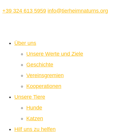
+39 324 613 5959
info@tierheimnaturns.org
Über uns
Unsere Werte und Ziele
Geschichte
Vereinsgremien
Kooperationen
Unsere Tiere
Hunde
Katzen
Hilf uns zu helfen