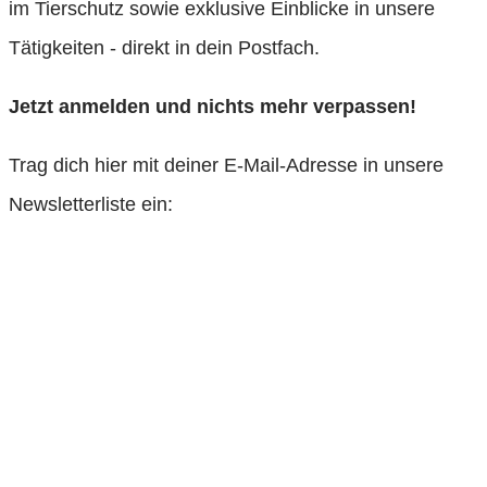
im Tierschutz sowie exklusive Einblicke in unsere
Tätigkeiten - direkt in dein Postfach.
Jetzt anmelden und nichts mehr verpassen!
Trag dich hier mit deiner E-Mail-Adresse in unsere
Newsletterliste ein: