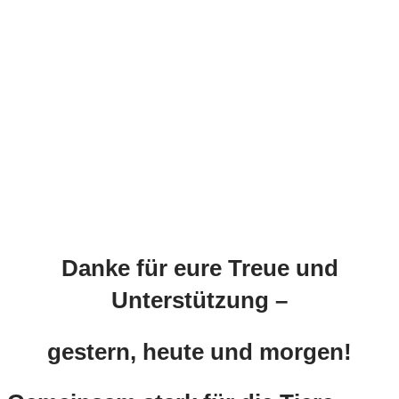
Danke für eure Treue und
Unterstützung –
gestern, heute und morgen!