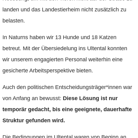
landen und das Landestierheim nicht zusätzlich zu
belasten.
In Naturns haben wir 13 Hunde und 18 Katzen
betreut. Mit der Übersiedelung ins Ultental konnten
wir unserem engagierten Personal weiterhin eine
gesicherte Arbeitsperspektive bieten.
Auch den politischen Entscheidungsträger*innen war
von Anfang an bewusst:
Diese Lösung ist nur
temporär gedacht, bis eine geeignete, dauerhafte
Struktur gefunden wird.
Die Bedingungen im Ultental waren von Beginn an