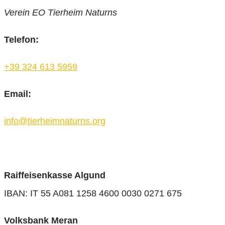
Verein EO Tierheim Naturns
Telefon:
+39 324 613 5959
Email:
info@tierheimnaturns.org
Raiffeisenkasse Algund
IBAN: IT 55 A081 1258 4600 0030 0271 675
Volksbank Meran