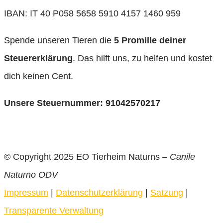
IBAN: IT 40 P058 5658 5910 4157 1460 959
Spende unseren Tieren die
5 Promille deiner
Steuererklärung
. Das hilft uns, zu helfen und kostet
dich keinen Cent.
Unsere Steuernummer: 91042570217
© Copyright 2025 EO Tierheim Naturns –
Canile
Naturno ODV
Impressum
|
Datenschutzerklärung
|
Satzung
|
Transparente Verwaltung