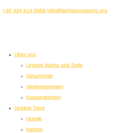
+39 324 613 5959
info@tierheimnaturns.org
Über uns
Unsere Werte und Ziele
Geschichte
Vereinsgremien
Kooperationen
Unsere Tiere
Hunde
Katzen