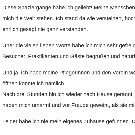
Diese Spaziergänge habe ich geliebt! Meine Menschen 
mich die Welt stehen. Ich stand da wie versteinert, h
ehrlich gesagt nie ganz verstanden.
Über die vielen lieben Worte habe ich mich sehr gefreu
Besucher, Praktikanten und Gäste begrüßen und natürl
Und ja, ich habe meine Pflegerinnen und den Verein wo
öffnen konnte ich nämlich.
Nach drei Stunden bin ich wieder nach Hause gerannt,
haben mich umarmt und vor Freude geweint, als sie m
Leider habe ich nie mein eigenes Zuhause gefunden. D