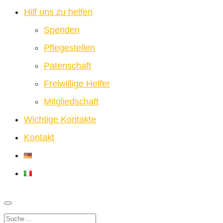
Hilf uns zu helfen
Spenden
Pflegestellen
Patenschaft
Freiwillige Helfer
Mitgliedschaft
Wichtige Kontakte
Kontakt