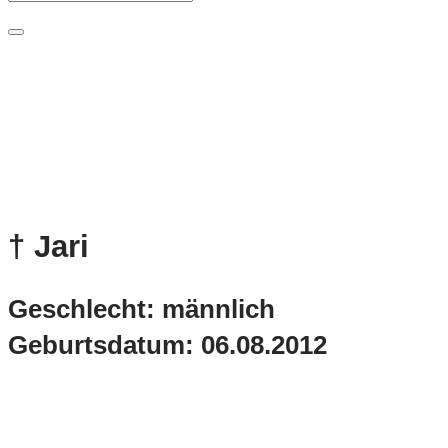
†
Jari
Geschlecht: männlich
Geburtsdatum: 06.08.2012