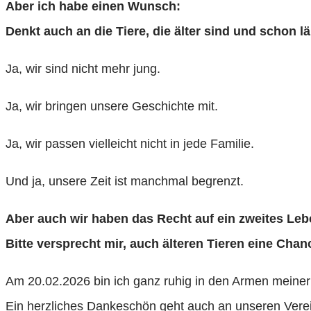
Aber ich habe einen Wunsch:
Denkt auch an die Tiere, die älter sind und schon l
Ja, wir sind nicht mehr jung.
Ja, wir bringen unsere Geschichte mit.
Ja, wir passen vielleicht nicht in jede Familie.
Und ja, unsere Zeit ist manchmal begrenzt.
Aber auch wir haben das Recht auf ein zweites Leb
Bitte versprecht mir, auch älteren Tieren eine Chan
Am 20.02.2026 bin ich ganz ruhig in den Armen meiner 
Ein herzliches Dankeschön geht auch an unseren Verei