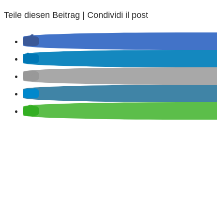
Teile diesen Beitrag | Condividi il post