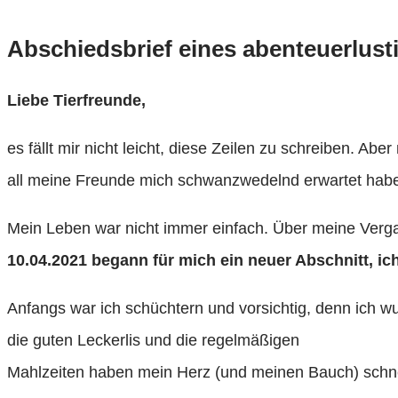
Abschiedsbrief eines abenteuerlust
Liebe Tierfreunde,
es fällt mir nicht leicht, diese Zeilen zu schreiben. 
all meine Freunde mich schwanzwedelnd erwartet habe
Mein Leben war nicht immer einfach. Über meine Vergan
10.04.2021 begann für mich ein neuer Abschnitt,
ic
Anfangs war ich schüchtern und vorsichtig, denn ich w
die guten Leckerlis und die regelmäßigen
Mahlzeiten haben mein Herz (und meinen Bauch) schn