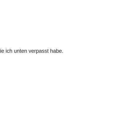
die ich unten verpasst habe.